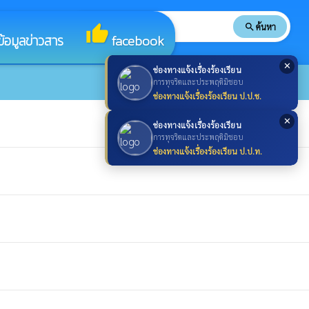
search
ค้นหา
search
thumb_up
ข้อมูลข่าวสาร
facebook
✕
ช่องทางแจ้งเรื่องร้องเรียน
การทุจริตและประพฤติมิชอบ
ช่องทางแจ้งเรื่องร้องเรียน ป.ป.ช.
✕
ช่องทางแจ้งเรื่องร้องเรียน
การทุจริตและประพฤติมิชอบ
ช่องทางแจ้งเรื่องร้องเรียน ป.ป.ท.