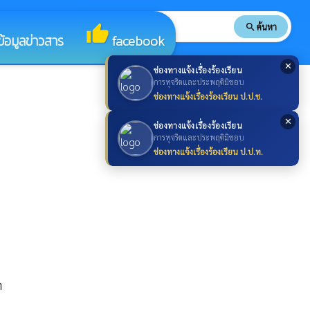
search
ค้นหา
search
thumb_up
ข้อมูลข่าวสาร
facebook
✕
ช่องทางแจ้งเรื่องร้องเรียน
การทุจริตและประพฤติมิชอบ
ช่องทางแจ้งเรื่องร้องเรียน ป.ป.ช.
✕
ช่องทางแจ้งเรื่องร้องเรียน
การทุจริตและประพฤติมิชอบ
ช่องทางแจ้งเรื่องร้องเรียน ป.ป.ท.
า