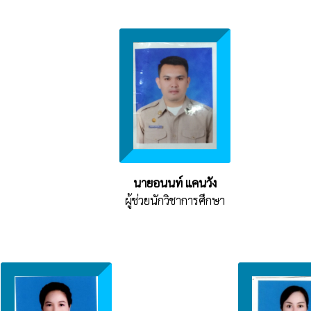
นายอนนท์ แคนวัง
ผู้ช่วยนักวิชาการศึกษา